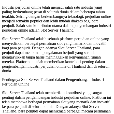
Industri perjudian online telah menjadi salah satu industri yang
paling berkembang pesat di seluruh dunia dalam beberapa tahun
terakhir. Seiring dengan berkembangnya teknologi, perjudian online
menjadi semakin populer dan lebih mudah diakses bagi para
penjudi. Salah satu kontributor utama dalam pengembangan industri
perjudian online adalah Slot Server Thailand.
Slot Server Thailand adalah sebuah platform perjudian online yang
menyediakan berbagai permainan slot yang menarik dan inovatif
bagi para penjudi. Dengan adanya Slot Server Thailand, para
penjudi dapat menikmati pengalaman berjudi yang seru dan
mengasyikkan tanpa harus meninggalkan kenyamanan rumah
mereka. Platform ini telah memberikan kontribusi penting dalam
pengembangan industri perjudian online di Thailand dan di seluruh
dunia.
Pentingnya Slot Server Thailand dalam Pengembangan Industri
Perjudian Online
Slot Server Thailand telah memberikan kontribusi yang sangat
penting dalam pengembangan industri perjudian online. Platform ini
telah membawa berbagai permainan slot yang menarik dan inovatif
ke para penjudi di seluruh dunia. Dengan adanya Slot Server
Thailand, para penjudi dapat menikmati berbagai macam permainan