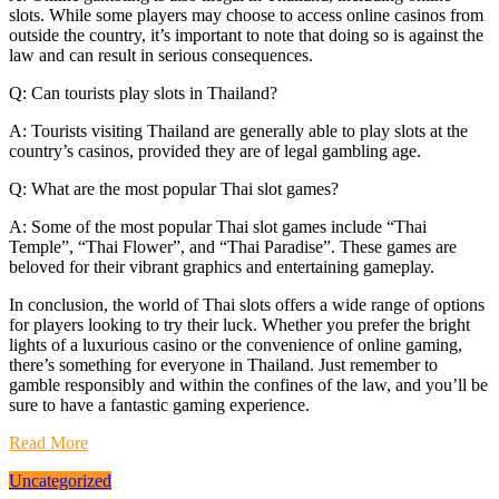
slots. While some players may choose to access online casinos from
outside the country, it’s important to note that doing so is against the
law and can result in serious consequences.
Q: Can tourists play slots in Thailand?
A: Tourists visiting Thailand are generally able to play slots at the
country’s casinos, provided they are of legal gambling age.
Q: What are the most popular Thai slot games?
A: Some of the most popular Thai slot games include “Thai
Temple”, “Thai Flower”, and “Thai Paradise”. These games are
beloved for their vibrant graphics and entertaining gameplay.
In conclusion, the world of Thai slots offers a wide range of options
for players looking to try their luck. Whether you prefer the bright
lights of a luxurious casino or the convenience of online gaming,
there’s something for everyone in Thailand. Just remember to
gamble responsibly and within the confines of the law, and you’ll be
sure to have a fantastic gaming experience.
Read More
Uncategorized