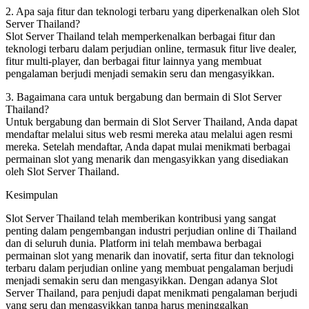
2. Apa saja fitur dan teknologi terbaru yang diperkenalkan oleh Slot
Server Thailand?
Slot Server Thailand telah memperkenalkan berbagai fitur dan
teknologi terbaru dalam perjudian online, termasuk fitur live dealer,
fitur multi-player, dan berbagai fitur lainnya yang membuat
pengalaman berjudi menjadi semakin seru dan mengasyikkan.
3. Bagaimana cara untuk bergabung dan bermain di Slot Server
Thailand?
Untuk bergabung dan bermain di Slot Server Thailand, Anda dapat
mendaftar melalui situs web resmi mereka atau melalui agen resmi
mereka. Setelah mendaftar, Anda dapat mulai menikmati berbagai
permainan slot yang menarik dan mengasyikkan yang disediakan
oleh Slot Server Thailand.
Kesimpulan
Slot Server Thailand telah memberikan kontribusi yang sangat
penting dalam pengembangan industri perjudian online di Thailand
dan di seluruh dunia. Platform ini telah membawa berbagai
permainan slot yang menarik dan inovatif, serta fitur dan teknologi
terbaru dalam perjudian online yang membuat pengalaman berjudi
menjadi semakin seru dan mengasyikkan. Dengan adanya Slot
Server Thailand, para penjudi dapat menikmati pengalaman berjudi
yang seru dan mengasyikkan tanpa harus meninggalkan