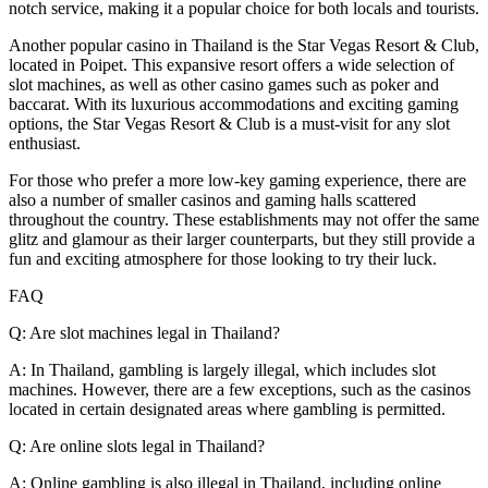
notch service, making it a popular choice for both locals and tourists.
Another popular casino in Thailand is the Star Vegas Resort & Club,
located in Poipet. This expansive resort offers a wide selection of
slot machines, as well as other casino games such as poker and
baccarat. With its luxurious accommodations and exciting gaming
options, the Star Vegas Resort & Club is a must-visit for any slot
enthusiast.
For those who prefer a more low-key gaming experience, there are
also a number of smaller casinos and gaming halls scattered
throughout the country. These establishments may not offer the same
glitz and glamour as their larger counterparts, but they still provide a
fun and exciting atmosphere for those looking to try their luck.
FAQ
Q: Are slot machines legal in Thailand?
A: In Thailand, gambling is largely illegal, which includes slot
machines. However, there are a few exceptions, such as the casinos
located in certain designated areas where gambling is permitted.
Q: Are online slots legal in Thailand?
A: Online gambling is also illegal in Thailand, including online