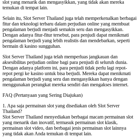
slot yang menarik dan mengasyikkan, yang tidak akan mereka
temukan di tempat lain.
Selain itu, Slot Server Thailand juga telah memperkenalkan berbagai
fitur dan teknologi terbaru dalam perjudian online yang membuat
pengalaman berjudi menjadi semakin seru dan mengasyikkan.
Dengan adanya fitur-fitur tersebut, para penjudi dapat menikmati
pengalaman berjudi yang lebih realistis dan mendebarkan, seperti
bermain di kasino sungguhan.
Slot Server Thailand juga telah memperluas jangkauan dan
aksesibilitas perjudian online bagi para penjudi di seluruh dunia.
Dengan adanya platform ini, para penjudi tidak perlu lagi repot-
repot pergi ke kasino untuk bisa berjudi. Mereka dapat menikmati
pengalaman berjudi yang seru dan mengasyikkan hanya dengan
menggunakan perangkat mereka sendiri dan mengakses internet.
FAQ (Pertanyaan yang Sering Diajukan)
1. Apa saja permainan slot yang disediakan oleh Slot Server
Thailand?
Slot Server Thailand menyediakan berbagai macam permainan slot
yang menarik dan inovatif, termasuk permainan slot klasik,
permainan slot video, dan berbagai jenis permainan slot lainnya
yang tidak akan Anda temukan di tempat lain.