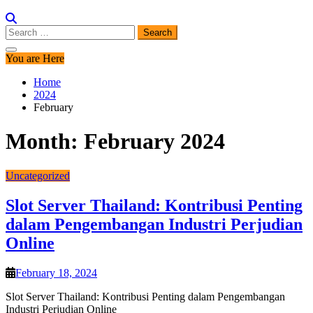
Search
for:
You are Here
Home
2024
February
Month:
February 2024
Uncategorized
Slot Server Thailand: Kontribusi Penting
dalam Pengembangan Industri Perjudian
Online
February 18, 2024
Slot Server Thailand: Kontribusi Penting dalam Pengembangan
Industri Perjudian Online