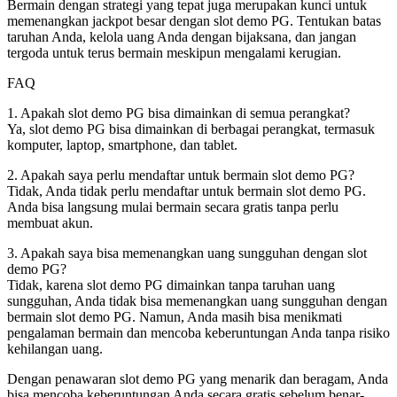
Bermain dengan strategi yang tepat juga merupakan kunci untuk
memenangkan jackpot besar dengan slot demo PG. Tentukan batas
taruhan Anda, kelola uang Anda dengan bijaksana, dan jangan
tergoda untuk terus bermain meskipun mengalami kerugian.
FAQ
1. Apakah slot demo PG bisa dimainkan di semua perangkat?
Ya, slot demo PG bisa dimainkan di berbagai perangkat, termasuk
komputer, laptop, smartphone, dan tablet.
2. Apakah saya perlu mendaftar untuk bermain slot demo PG?
Tidak, Anda tidak perlu mendaftar untuk bermain slot demo PG.
Anda bisa langsung mulai bermain secara gratis tanpa perlu
membuat akun.
3. Apakah saya bisa memenangkan uang sungguhan dengan slot
demo PG?
Tidak, karena slot demo PG dimainkan tanpa taruhan uang
sungguhan, Anda tidak bisa memenangkan uang sungguhan dengan
bermain slot demo PG. Namun, Anda masih bisa menikmati
pengalaman bermain dan mencoba keberuntungan Anda tanpa risiko
kehilangan uang.
Dengan penawaran slot demo PG yang menarik dan beragam, Anda
bisa mencoba keberuntungan Anda secara gratis sebelum benar-