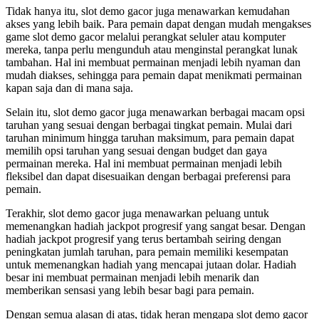
Tidak hanya itu, slot demo gacor juga menawarkan kemudahan
akses yang lebih baik. Para pemain dapat dengan mudah mengakses
game slot demo gacor melalui perangkat seluler atau komputer
mereka, tanpa perlu mengunduh atau menginstal perangkat lunak
tambahan. Hal ini membuat permainan menjadi lebih nyaman dan
mudah diakses, sehingga para pemain dapat menikmati permainan
kapan saja dan di mana saja.
Selain itu, slot demo gacor juga menawarkan berbagai macam opsi
taruhan yang sesuai dengan berbagai tingkat pemain. Mulai dari
taruhan minimum hingga taruhan maksimum, para pemain dapat
memilih opsi taruhan yang sesuai dengan budget dan gaya
permainan mereka. Hal ini membuat permainan menjadi lebih
fleksibel dan dapat disesuaikan dengan berbagai preferensi para
pemain.
Terakhir, slot demo gacor juga menawarkan peluang untuk
memenangkan hadiah jackpot progresif yang sangat besar. Dengan
hadiah jackpot progresif yang terus bertambah seiring dengan
peningkatan jumlah taruhan, para pemain memiliki kesempatan
untuk memenangkan hadiah yang mencapai jutaan dolar. Hadiah
besar ini membuat permainan menjadi lebih menarik dan
memberikan sensasi yang lebih besar bagi para pemain.
Dengan semua alasan di atas, tidak heran mengapa slot demo gacor