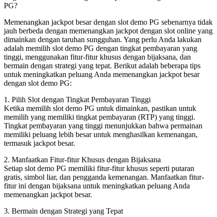
PG?
Memenangkan jackpot besar dengan slot demo PG sebenarnya tidak
jauh berbeda dengan memenangkan jackpot dengan slot online yang
dimainkan dengan taruhan sungguhan. Yang perlu Anda lakukan
adalah memilih slot demo PG dengan tingkat pembayaran yang
tinggi, menggunakan fitur-fitur khusus dengan bijaksana, dan
bermain dengan strategi yang tepat. Berikut adalah beberapa tips
untuk meningkatkan peluang Anda memenangkan jackpot besar
dengan slot demo PG:
1. Pilih Slot dengan Tingkat Pembayaran Tinggi
Ketika memilih slot demo PG untuk dimainkan, pastikan untuk
memilih yang memiliki tingkat pembayaran (RTP) yang tinggi.
Tingkat pembayaran yang tinggi menunjukkan bahwa permainan
memiliki peluang lebih besar untuk menghasilkan kemenangan,
termasuk jackpot besar.
2. Manfaatkan Fitur-fitur Khusus dengan Bijaksana
Setiap slot demo PG memiliki fitur-fitur khusus seperti putaran
gratis, simbol liar, dan pengganda kemenangan. Manfaatkan fitur-
fitur ini dengan bijaksana untuk meningkatkan peluang Anda
memenangkan jackpot besar.
3. Bermain dengan Strategi yang Tepat