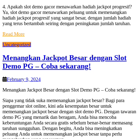
4. Apakah slot demo gacor menawarkan hadiah jackpot progresif?
Ya, slot demo gacor menawarkan peluang untuk memenangkan
hadiah jackpot progresif yang sangat besar, dengan jumlah hadiah
yang terus bertambah seiring dengan peningkatan jumlah taruhan.
Read More
Uncategorized
Menangkan Jackpot Besar dengan Slot
Demo PG – Coba sekarang!
February 9, 2024
Menangkan Jackpot Besar dengan Slot Demo PG – Coba sekarang!
Siapa yang tidak suka memenangkan jackpot besar? Bagi para
penggemar slot online, kini ada kesempatan besar untuk
memenangkan jackpot besar dengan slot demo PG. Dengan tawaran
demo PG yang menarik dan beragam, Anda bisa mencoba
keberuntungan Anda secara gratis sebelum benar-benar memasang
taruhan sungguhan. Dengan begitu, Anda bisa meningkatkan
peluang Anda untuk memenangkan jackpot besar tanpa perlu