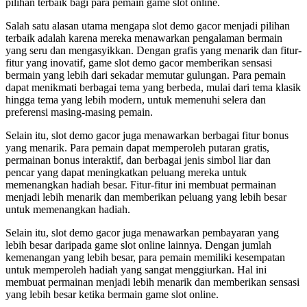
pilihan terbaik bagi para pemain game slot online.
Salah satu alasan utama mengapa slot demo gacor menjadi pilihan
terbaik adalah karena mereka menawarkan pengalaman bermain
yang seru dan mengasyikkan. Dengan grafis yang menarik dan fitur-
fitur yang inovatif, game slot demo gacor memberikan sensasi
bermain yang lebih dari sekadar memutar gulungan. Para pemain
dapat menikmati berbagai tema yang berbeda, mulai dari tema klasik
hingga tema yang lebih modern, untuk memenuhi selera dan
preferensi masing-masing pemain.
Selain itu, slot demo gacor juga menawarkan berbagai fitur bonus
yang menarik. Para pemain dapat memperoleh putaran gratis,
permainan bonus interaktif, dan berbagai jenis simbol liar dan
pencar yang dapat meningkatkan peluang mereka untuk
memenangkan hadiah besar. Fitur-fitur ini membuat permainan
menjadi lebih menarik dan memberikan peluang yang lebih besar
untuk memenangkan hadiah.
Selain itu, slot demo gacor juga menawarkan pembayaran yang
lebih besar daripada game slot online lainnya. Dengan jumlah
kemenangan yang lebih besar, para pemain memiliki kesempatan
untuk memperoleh hadiah yang sangat menggiurkan. Hal ini
membuat permainan menjadi lebih menarik dan memberikan sensasi
yang lebih besar ketika bermain game slot online.