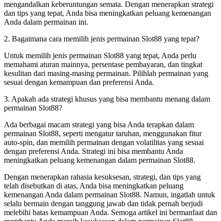
mengandalkan keberuntungan semata. Dengan menerapkan strategi
dan tips yang tepat, Anda bisa meningkatkan peluang kemenangan
Anda dalam permainan ini.
2. Bagaimana cara memilih jenis permainan Slot88 yang tepat?
Untuk memilih jenis permainan Slot88 yang tepat, Anda perlu
memahami aturan mainnya, persentase pembayaran, dan tingkat
kesulitan dari masing-masing permainan. Pilihlah permainan yang
sesuai dengan kemampuan dan preferensi Anda.
3. Apakah ada strategi khusus yang bisa membantu menang dalam
permainan Slot88?
Ada berbagai macam strategi yang bisa Anda terapkan dalam
permainan Slot88, seperti mengatur taruhan, menggunakan fitur
auto-spin, dan memilih permainan dengan volatilitas yang sesuai
dengan preferensi Anda. Strategi ini bisa membantu Anda
meningkatkan peluang kemenangan dalam permainan Slot88.
Dengan menerapkan rahasia kesuksesan, strategi, dan tips yang
telah disebutkan di atas, Anda bisa meningkatkan peluang
kemenangan Anda dalam permainan Slot88. Namun, ingatlah untuk
selalu bermain dengan tanggung jawab dan tidak pernah berjudi
melebihi batas kemampuan Anda. Semoga artikel ini bermanfaat dan