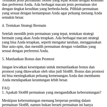
Tentukan jenis permainan Slot88 yang tepat sesuai dengan keahlian
dan preferensi Anda. Ada berbagai macam jenis permainan slot
dengan tingkat kesulitan yang berbeda-beda. Pilihlah permainan
yang sesuai dengan kemampuan Anda agar peluang menang Anda
semakin besar.
4. Tentukan Strategi Bermain
Setelah memilih jenis permainan yang tepat, tentukan strategi
bermain yang akan Anda terapkan. Ada berbagai macam strategi
yang bisa Anda terapkan, seperti mengatur taruhan, menggunakan
fitur auto-spin, dan memilih permainan dengan volatilitas yang
sesuai dengan preferensi Anda.
5. Manfaatkan Bonus dan Promosi
Jangan lewatkan kesempatan untuk memanfaatkan bonus dan
promosi yang ditawarkan oleh situs judi Slot88. Bonus dan promosi
ini bisa meningkatkan peluang kemenangan Anda dan membantu
Anda mendapatkan keuntungan lebih besar.
FAQ
1. Apakah Slot88 permainan yang mengandalkan keberuntungan?
Meskipun keberuntungan memang berperan penting dalam
permainan Slot88, namun bukan berarti permainan ini hanya