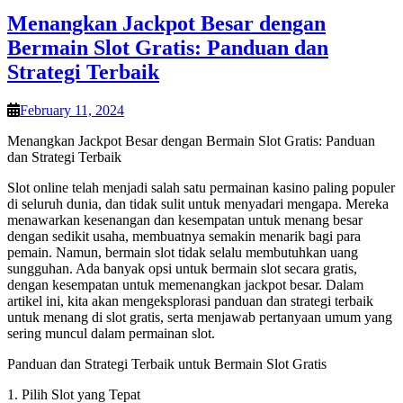
Menangkan Jackpot Besar dengan
Bermain Slot Gratis: Panduan dan
Strategi Terbaik
February 11, 2024
Menangkan Jackpot Besar dengan Bermain Slot Gratis: Panduan
dan Strategi Terbaik
Slot online telah menjadi salah satu permainan kasino paling populer
di seluruh dunia, dan tidak sulit untuk menyadari mengapa. Mereka
menawarkan kesenangan dan kesempatan untuk menang besar
dengan sedikit usaha, membuatnya semakin menarik bagi para
pemain. Namun, bermain slot tidak selalu membutuhkan uang
sungguhan. Ada banyak opsi untuk bermain slot secara gratis,
dengan kesempatan untuk memenangkan jackpot besar. Dalam
artikel ini, kita akan mengeksplorasi panduan dan strategi terbaik
untuk menang di slot gratis, serta menjawab pertanyaan umum yang
sering muncul dalam permainan slot.
Panduan dan Strategi Terbaik untuk Bermain Slot Gratis
1. Pilih Slot yang Tepat