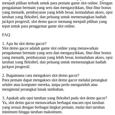
menjadi pilihan terbaik untuk para pemain game slot online. Dengan
pengalaman bermain yang seru dan mengasyikkan, fitur-fitur bonus
yang menarik, pembayaran yang lebih besar, kemudahan akses, opsi
taruhan yang fleksibel, dan peluang untuk memenangkan hadiah
jackpot progresif, slot demo gacor memang menjadi pilihan yang
tepat untuk para penggemar game slot online.
FAQ
1. Apa itu slot demo gacor?
Slot demo gacor adalah game slot online yang menawarkan
pengalaman bermain yang seru dan mengasyikkan, fitur-fitur bonus
yang menarik, pembayaran yang lebih besar, kemudahan akses, opsi
taruhan yang fleksibel, dan peluang untuk memenangkan hadiah
jackpot progresif.
2. Bagaimana cara mengakses slot demo gacor?
Para pemain dapat mengakses slot demo gacor melalui perangkat
seluler atau komputer mereka, tanpa perlu mengunduh atau
menginstal perangkat lunak tambahan.
3. Apakah ada opsi taruhan yang fleksibel pada slot demo gacor?
Ya, slot demo gacor menawarkan berbagai macam opsi taruhan
yang sesuai dengan berbagai tingkat pemain, mulai dari taruhan
minimum hingga taruhan maksimum.